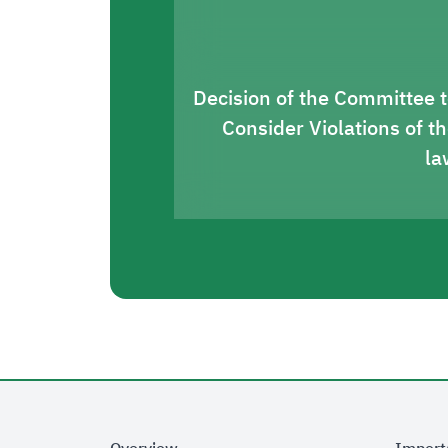
Decision of the Committee 
Consider Violations of t
la