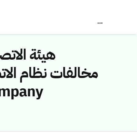
هيئة الاتصا