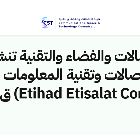
لات والفضاء والتقنية تنشر