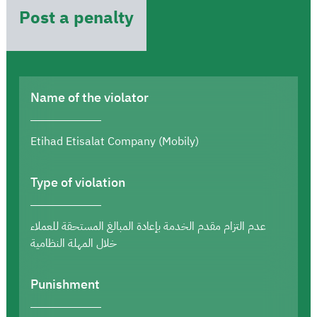
Post a penalty
Name of the violator
Etihad Etisalat Company (Mobily)
Type of violation
عدم التزام مقدم الخدمة بإعادة المبالغ المستحقة للعملاء
خلال المهلة النظامية
Punishment