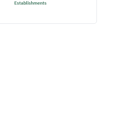
Establishments