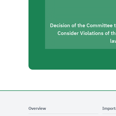
Decision of the Committee 
Consider Violations of t
la
Overview
Import