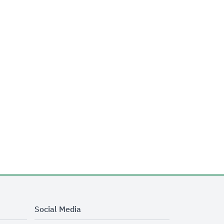
Social Media