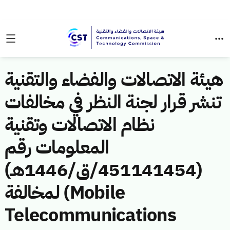
هيئة الاتصالات والفضاء والتقنية
تنشر قرار لجنة النظر في مخالفات
نظام الاتصالات وتقنية
المعلومات رقم
(451141454/ق/1446هـ)
لمخالفة (Mobile
Telecommunications