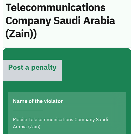
Telecommunications
Company Saudi Arabia
(Zain))
Post a penalty
Name of the violator
Mobile Telecommunications Company Saudi
Arabia (Zain)