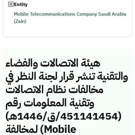
Entity
Mobile Telecommunications Company Saudi Arabia
(Zain)
هيئة الاتصالات والفضاء
والتقنية تنشر قرار لجنة النظر في
مخالفات نظام الاتصالات
وتقنية المعلومات رقم
(451141454/ق/1446هـ)
لمخالفة (Mobile