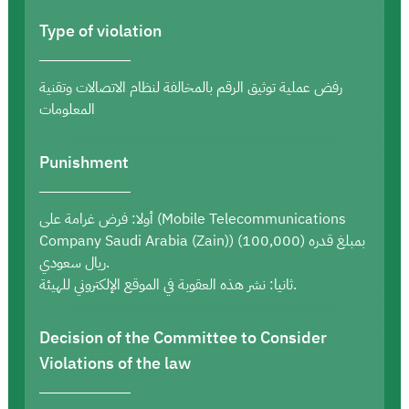
Type of violation
رفض عملية توثيق الرقم بالمخالفة لنظام الاتصالات وتقنية
المعلومات
Punishment
أولا: فرض غرامة على (Mobile Telecommunications
Company Saudi Arabia (Zain)) بمبلغ قدره (100,000)
ريال سعودي.
ثانيا: نشر هذه العقوبة في الموقع الإلكتروني للهيئة.
Decision of the Committee to Consider
Violations of the law