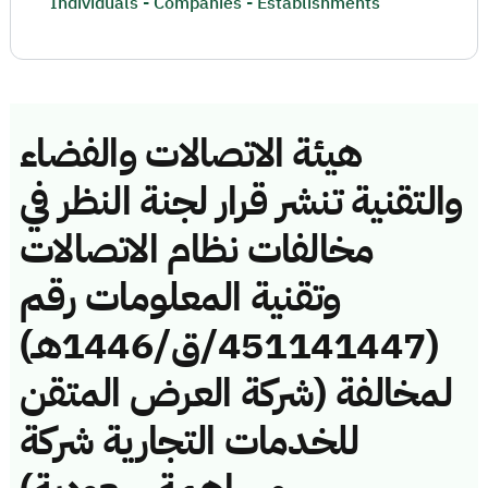
Individuals - Companies - Establishments
هيئة الاتصالات والفضاء
والتقنية تنشر قرار لجنة النظر في
مخالفات نظام الاتصالات
وتقنية المعلومات رقم
(451141447/ق/1446هـ)
لمخالفة (شركة العرض المتقن
للخدمات التجارية شركة