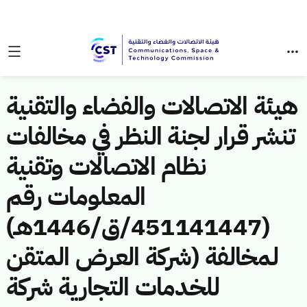
هيئة الاتصالات والفضاء والتقنية
تنشر قرار لجنة النظر في مخالفات
نظام الاتصالات وتقنية
المعلومات رقم
(451141447/ق/1446هـ)
لمخالفة (شركة العرض المتقن
للخدمات التجارية شركة