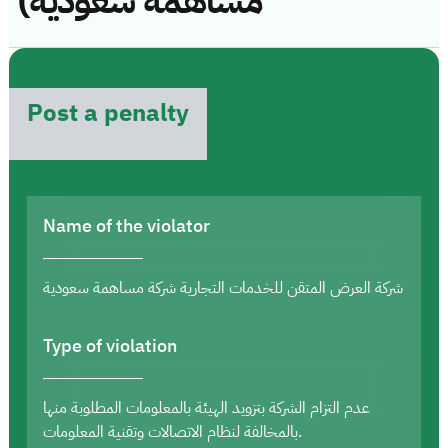
مساهمة سعودية)
Post a penalty
Name of the violator
شركة العرض المتقن للخدمات التجارية شركة مساهمة سعودية
Type of violation
عدم التزام الشركة بتزويد الهيئة بالمعلومات المطلوبة منها
بالمخالفة لنظام الاتصالات وتقنية المعلومات.