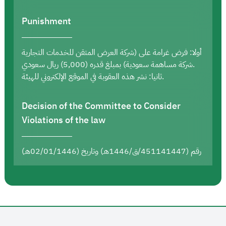
Punishment
أولا: فرض غرامة على (شركة العرض المتقن للخدمات التجارية
شركة مساهمة سعودية) بمبلغ قدره (5,000) ريال سعودي.
ثانيا: نشر هذه العقوبة في الموقع الإلكتروني للهيئة.
Decision of the Committee to Consider
Violations of the law
رقم (451141447/ق/1446هـ) وتاريخ (02/01/1446هـ)