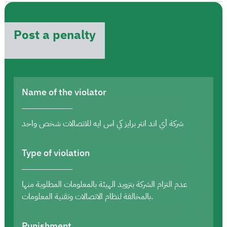
Post a penalty
Name of the violator
شركة أي اند انتر برايز كي اس ايه للاتصالات شخص واحد
Type of violation
عدم التزام الشركة بتزويد الهيئة بالمعلومات المطلوبة منها
بالمخالفة لنظام الاتصالات وتقنية المعلومات.
Punishment