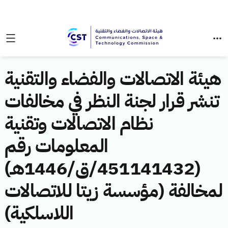
هيئة الاتصالات والفضاء والتقنية
تنشر قرار لجنة النظر في مخالفات
نظام الاتصالات وتقنية
المعلومات رقم
(451141432/ق/1446هـ)
لمخالفة (مؤسسة زيتا للاتصالات
اللاسلكية)