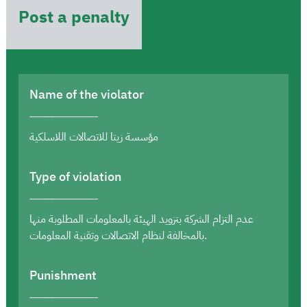
Post a penalty
Name of the violator
مؤسسة زيتا للاتصالات اللاسلكية
Type of violation
عدم التزام الشركة بتزويد الهيئة بالمعلومات المطلوبة منها
بالمخالفة لنظام الاتصالات وتقنية المعلومات.
Punishment