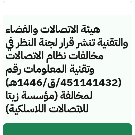
هيئة الاتصالات والفضاء
والتقنية تنشر قرار لجنة النظر في
مخالفات نظام الاتصالات
وتقنية المعلومات رقم
(451141432/ق/1446هـ)
لمخالفة (مؤسسة زيتا
للاتصالات اللاسلكية)