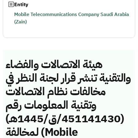
Entity
Mobile Telecommunications Company Saudi Arabia
(Zain)
هيئة الاتصالات والفضاء
والتقنية تنشر قرار لجنة النظر في
مخالفات نظام الاتصالات
وتقنية المعلومات رقم
(451141430/ق/1445هـ)
لمخالفة (Mobile