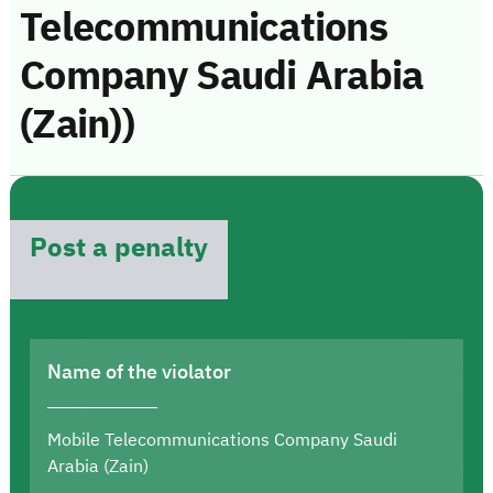
Telecommunications
Company Saudi Arabia
(Zain))
Post a penalty
Name of the violator
Mobile Telecommunications Company Saudi
Arabia (Zain)