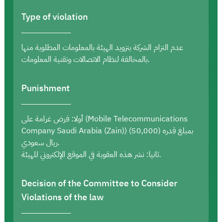
Type of violation
عدم التزام الشركة بتزويد الهيئة بالمعلومات المطلوبة منها
بالمخالفة لنظام الاتصالات وتقنية المعلومات.
Punishment
أولا: فرض غرامة على (Mobile Telecommunications
Company Saudi Arabia (Zain)) بمبلغ قدره (50,000)
ريال سعودي.
ثانيا: نشر هذه العقوبة في الموقع الإلكتروني للهيئة.
Decision of the Committee to Consider
Violations of the law