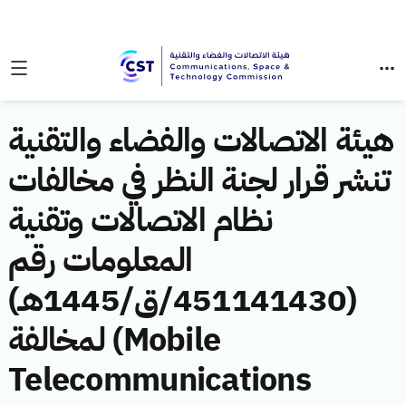
هيئة الاتصالات والفضاء والتقنية
تنشر قرار لجنة النظر في مخالفات
نظام الاتصالات وتقنية
المعلومات رقم
(451141430/ق/1445هـ)
لمخالفة (Mobile
Telecommunications