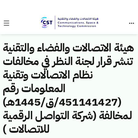
هيئة الاتصالات والفضاء والتقنية
تنشر قرار لجنة النظر في مخالفات
نظام الاتصالات وتقنية
المعلومات رقم
(451141427/ق/1445هـ)
لمخالفة (شركة التواصل الرقمية
للاتصالات )