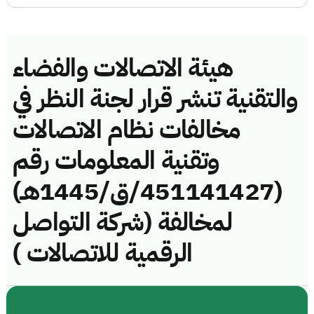
هيئة الاتصالات والفضاء
والتقنية تنشر قرار لجنة النظر في
مخالفات نظام الاتصالات
وتقنية المعلومات رقم
(451141427/ق/1445هـ)
لمخالفة (شركة التواصل
الرقمية للاتصالات )