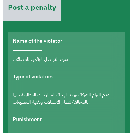
Post a penalty
Name of the violator
شركة التواصل الرقمية للاتصالات
Type of violation
عدم التزام الشركة بتزويد الهيئة بالمعلومات المطلوبة منها
بالمخالفة لنظام الاتصالات وتقنية المعلومات.
Punishment