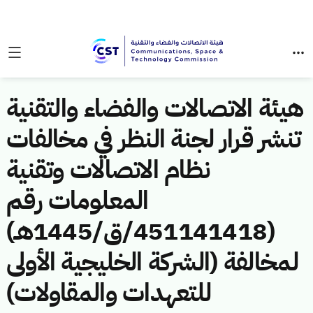
هيئة الاتصالات والفضاء والتقنية
تنشر قرار لجنة النظر في مخالفات
نظام الاتصالات وتقنية
المعلومات رقم
(451141418/ق/1445هـ)
لمخالفة (الشركة الخليجية الأولى
للتعهدات والمقاولات)