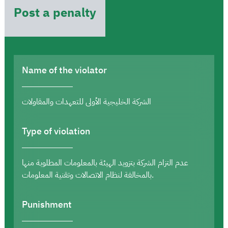
Post a penalty
Name of the violator
الشركة الخليجية الأولى للتعهدات والمقاولات
Type of violation
عدم التزام الشركة بتزويد الهيئة بالمعلومات المطلوبة منها
بالمخالفة لنظام الاتصالات وتقنية المعلومات.
Punishment