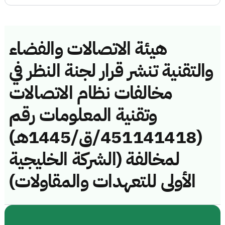
هيئة الاتصالات والفضاء
والتقنية تنشر قرار لجنة النظر في
مخالفات نظام الاتصالات
وتقنية المعلومات رقم
(451141418/ق/1445هـ)
لمخالفة (الشركة الخليجية
الأولى للتعهدات والمقاولات)