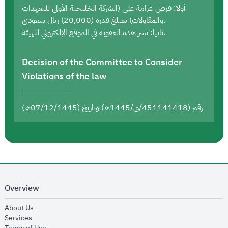
أولا: فرض غرامة على (الشركة الخليجية الأولى للتعهدات
والمقاولات) بمبلغ قدره (20,000) ريال سعودي.
ثانيا: نشر هذه العقوبة في الموقع الإلكتروني للهيئة.
Decision of the Committee to Consider
Violations of the law
رقم (451141418/ق/1445هـ) وتاريخ (07/12/1445هـ)
Overview
opens in new window
About Us
opens in new window
Services
opens in new window