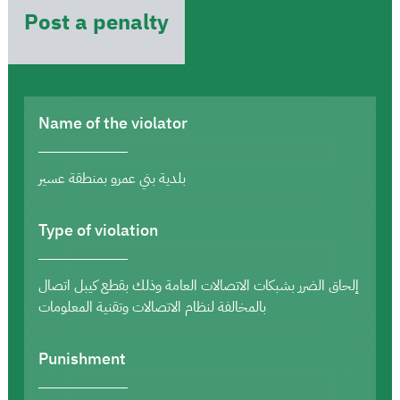
Post a penalty
Name of the violator
بلدية بني عمرو بمنطقة عسير
Type of violation
إلحاق الضرر بشبكات الاتصالات العامة وذلك بقطع كيبل اتصال
بالمخالفة لنظام الاتصالات وتقنية المعلومات
Punishment