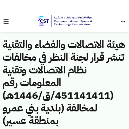
هيئة الاتصالات والفضاء والتقنية
تنشر قرار لجنة النظر في مخالفات
نظام الاتصالات وتقنية
المعلومات رقم
(451141411/ق/1446هـ)
لمخالفة (بلدية بني عمرو
بمنطقة عسير)