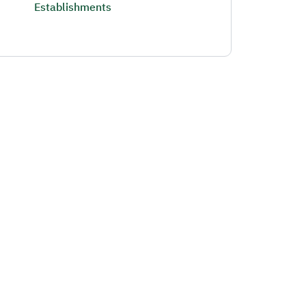
Establishments