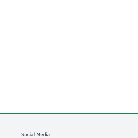
Social Media