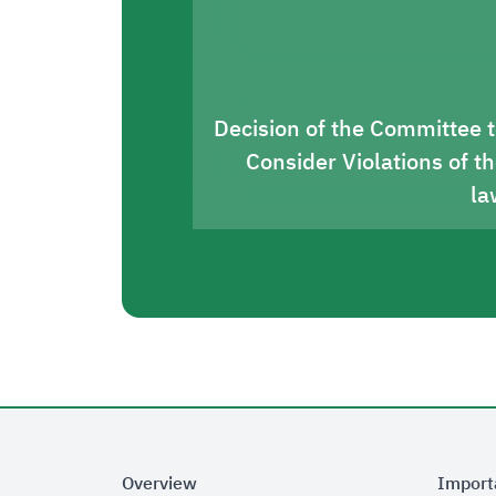
Decision of the Committee 
Consider Violations of t
la
Overview
Import