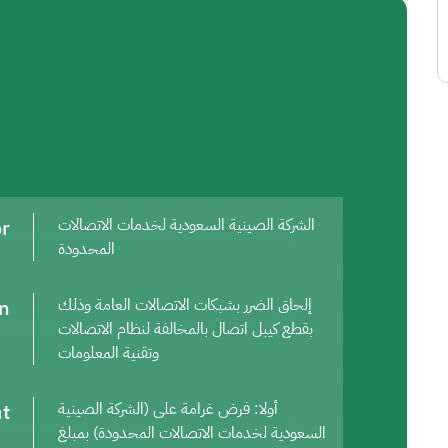
or
الشركة الصينية السعودية لخدمات الاتصالات
المحدودة
on
إلحاق الضرر بشبكات الاتصالات العامة وذلك
بقطع كيبل اتصال بالمخالفة لنظام الاتصالات
وتقنية المعلومات
t
أولا: فرض غرامة على (الشركة الصينية
السعودية لخدمات الاتصالات المحدودة) بمبلغ