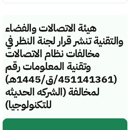
هيئة الاتصالات والفضاء
والتقنية تنشر قرار لجنة النظر في
مخالفات نظام الاتصالات
وتقنية المعلومات رقم
(451141361/ق/1445هـ)
لمخالفة (الشركه الحديثه
للتكنولوجيا)