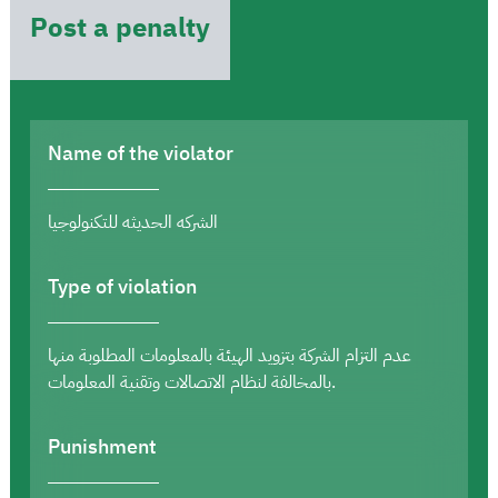
Post a penalty
Name of the violator
الشركه الحديثه للتكنولوجيا
Type of violation
عدم التزام الشركة بتزويد الهيئة بالمعلومات المطلوبة منها
بالمخالفة لنظام الاتصالات وتقنية المعلومات.
Punishment