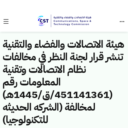
هيئة الاتصالات والفضاء والتقنية
تنشر قرار لجنة النظر في مخالفات
نظام الاتصالات وتقنية
المعلومات رقم
(451141361/ق/1445هـ)
لمخالفة (الشركه الحديثه
للتكنولوجيا)