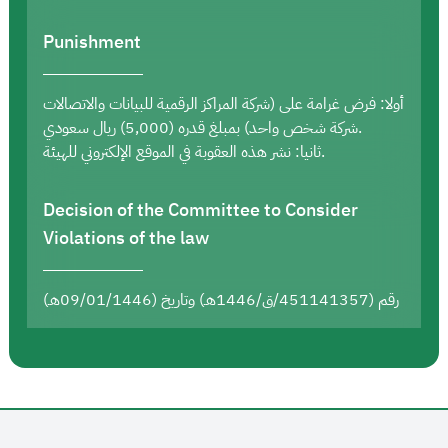
Punishment
أولا: فرض غرامة على (شركة المراكز الرقمية للبيانات والاتصالات
شركة شخص واحد) بمبلغ قدره (5,000) ريال سعودي.
ثانيا: نشر هذه العقوبة في الموقع الإلكتروني للهيئة.
Decision of the Committee to Consider
Violations of the law
رقم (451141357/ق/1446هـ) وتاريخ (09/01/1446هـ)