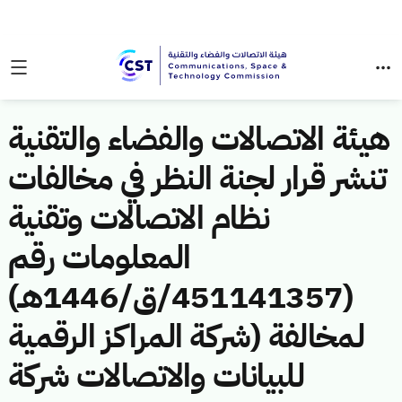
هيئة الاتصالات والفضاء والتقنية
تنشر قرار لجنة النظر في مخالفات
نظام الاتصالات وتقنية
المعلومات رقم
(451141357/ق/1446هـ)
لمخالفة (شركة المراكز الرقمية
للبيانات والاتصالات شركة