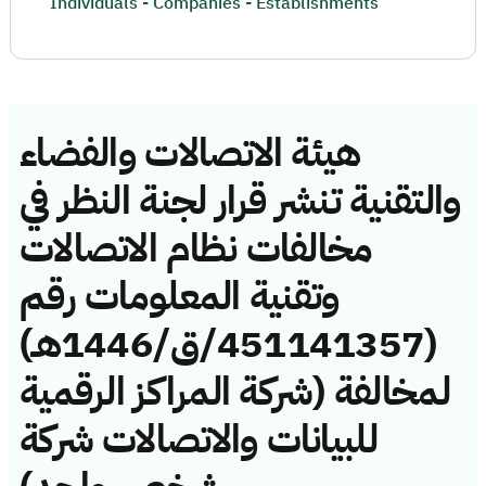
Individuals - Companies - Establishments
هيئة الاتصالات والفضاء
والتقنية تنشر قرار لجنة النظر في
مخالفات نظام الاتصالات
وتقنية المعلومات رقم
(451141357/ق/1446هـ)
لمخالفة (شركة المراكز الرقمية
للبيانات والاتصالات شركة