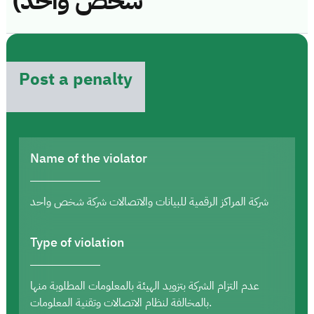
شخص واحد)
Post a penalty
Name of the violator
شركة المراكز الرقمية للبيانات والاتصالات شركة شخص واحد
Type of violation
عدم التزام الشركة بتزويد الهيئة بالمعلومات المطلوبة منها
بالمخالفة لنظام الاتصالات وتقنية المعلومات.