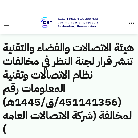
هيئة الاتصالات والفضاء والتقنية
تنشر قرار لجنة النظر في مخالفات
نظام الاتصالات وتقنية
المعلومات رقم
(451141356/ق/1445هـ)
لمخالفة (شركة الاتصالات العامه
)