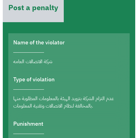
Post a penalty
Name of the violator
شركة الاتصالات العامه
Type of violation
عدم التزام الشركة بتزويد الهيئة بالمعلومات المطلوبة منها
بالمخالفة لنظام الاتصالات وتقنية المعلومات.
Punishment