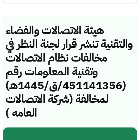
هيئة الاتصالات والفضاء
والتقنية تنشر قرار لجنة النظر في
مخالفات نظام الاتصالات
وتقنية المعلومات رقم
(451141356/ق/1445هـ)
لمخالفة (شركة الاتصالات
العامه )