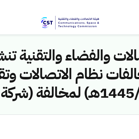
لات والفضاء والتقنية تنشر
لفات نظام الاتصالات وتق