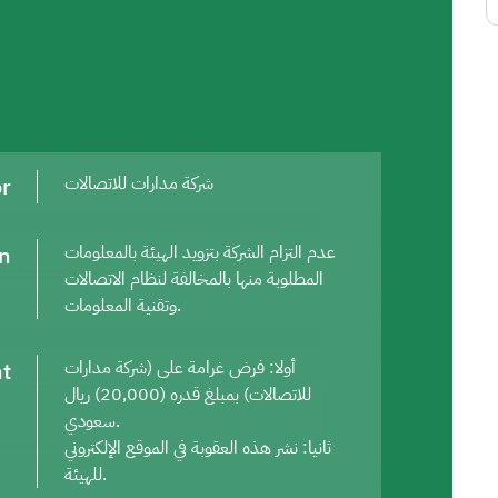
or
شركة مدارات للاتصالات
on
عدم التزام الشركة بتزويد الهيئة بالمعلومات
المطلوبة منها بالمخالفة لنظام الاتصالات
وتقنية المعلومات.
t
أولا: فرض غرامة على (شركة مدارات
للاتصالات) بمبلغ قدره (20,000) ريال
سعودي.
ثانيا: نشر هذه العقوبة في الموقع الإلكتروني
للهيئة.