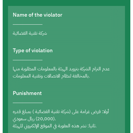
Name of the violator
شركة تقنية الفضائية
Type of violation
عدم التزام الشركة بتزويد الهيئة بالمعلومات المطلوبة منها
بالمخالفة لنظام الاتصالات وتقنية المعلومات.
Punishment
أولا: فرض غرامة على (شركة تقنية الفضائية ) بمبلغ قدره
(20,000) ريال سعودي.
ثانيا: نشر هذه العقوبة في الموقع الإلكتروني للهيئة.