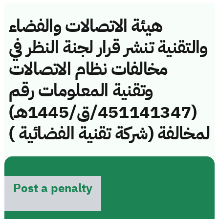
هيئة الاتصالات والفضاء
والتقنية تنشر قرار لجنة النظر في
مخالفات نظام الاتصالات
وتقنية المعلومات رقم
(451141347/ق/1445هـ)
لمخالفة (شركة تقنية الفضائية )
Post a penalty