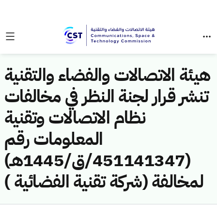
هيئة الاتصالات والفضاء والتقنية
تنشر قرار لجنة النظر في مخالفات
نظام الاتصالات وتقنية
المعلومات رقم
(451141347/ق/1445هـ)
لمخالفة (شركة تقنية الفضائية )