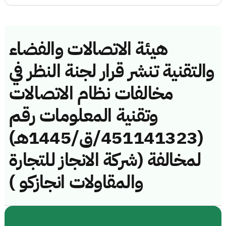
هيئة الاتصالات والفضاء
والتقنية تنشر قرار لجنة النظر في
مخالفات نظام الاتصالات
وتقنية المعلومات رقم
(451141323/ق/1445هـ)
لمخالفة (شركة الانجاز للتجارة
والمقاولات انجازكو )