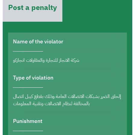
Post a penalty
Name of the violator
شركة الانجاز للتجارة والمقاولات انجازكو
Type of violation
إلحاق الضرر بشبكات الاتصالات العامة وذلك بقطع كيبل اتصال
بالمخالفة لنظام الاتصالات وتقنية المعلومات
Punishment