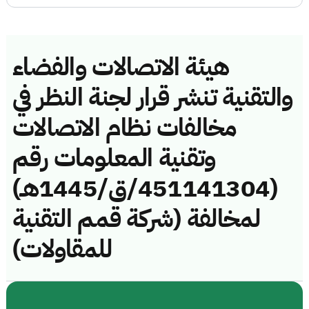
هيئة الاتصالات والفضاء
والتقنية تنشر قرار لجنة النظر في
مخالفات نظام الاتصالات
وتقنية المعلومات رقم
(451141304/ق/1445هـ)
لمخالفة (شركة قمم التقنية
للمقاولات)