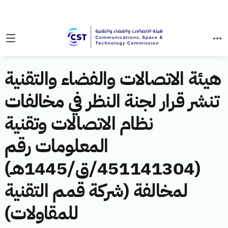
هيئة الاتصالات والفضاء والتقنية
تنشر قرار لجنة النظر في مخالفات
نظام الاتصالات وتقنية
المعلومات رقم
(451141304/ق/1445هـ)
لمخالفة (شركة قمم التقنية
للمقاولات)