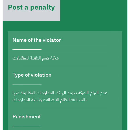
Post a penalty
Name of the violator
شركة قمم التقنية للمقاولات
Type of violation
عدم التزام الشركة بتزويد الهيئة بالمعلومات المطلوبة منها
بالمخالفة لنظام الاتصالات وتقنية المعلومات.
Punishment