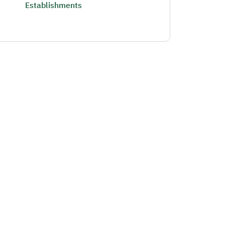
Establishments