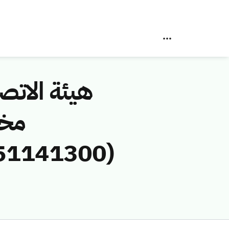
هيئة الاتصا
مخا