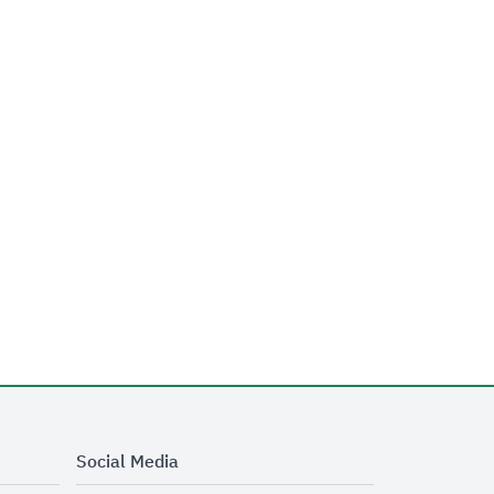
Social Media