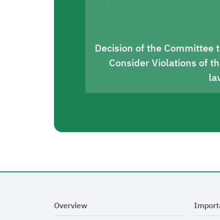
Decision of the Committee 
Consider Violations of t
la
Overview
Import