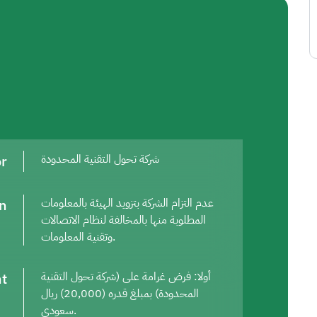
or
شركة تحول التقنية المحدودة
on
عدم التزام الشركة بتزويد الهيئة بالمعلومات
المطلوبة منها بالمخالفة لنظام الاتصالات
وتقنية المعلومات.
t
أولا: فرض غرامة على (شركة تحول التقنية
المحدودة) بمبلغ قدره (20,000) ريال
سعودي.