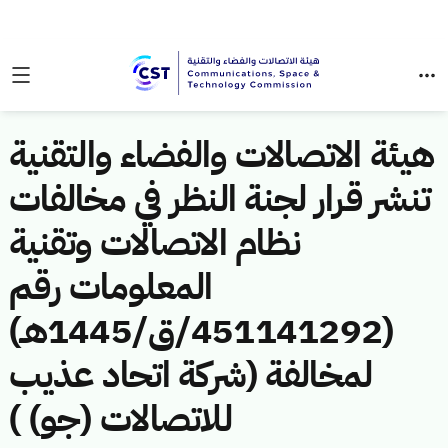
هيئة الاتصالات والفضاء والتقنية
تنشر قرار لجنة النظر في مخالفات
نظام الاتصالات وتقنية
المعلومات رقم
(451141292/ق/1445هـ)
لمخالفة (شركة اتحاد عذيب
للاتصالات (جو) )