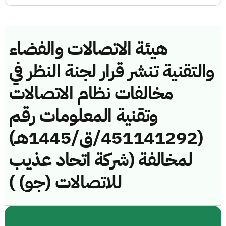
هيئة الاتصالات والفضاء
والتقنية تنشر قرار لجنة النظر في
مخالفات نظام الاتصالات
وتقنية المعلومات رقم
(451141292/ق/1445هـ)
لمخالفة (شركة اتحاد عذيب
للاتصالات (جو) )