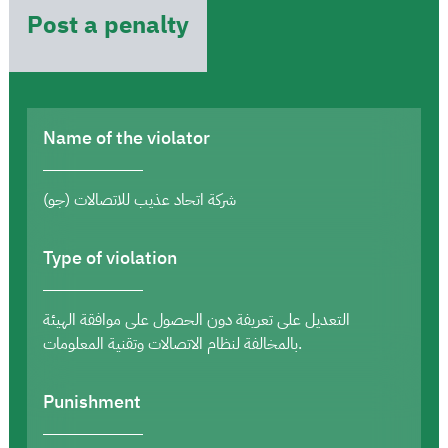
Post a penalty
Name of the violator
شركة اتحاد عذيب للاتصالات (جو)
Type of violation
التعديل على تعريفة دون الحصول على موافقة الهيئة
بالمخالفة لنظام الاتصالات وتقنية المعلومات.
Punishment