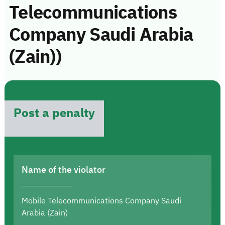
Telecommunications
Company Saudi Arabia
(Zain))
Post a penalty
Name of the violator
Mobile Telecommunications Company Saudi
Arabia (Zain)