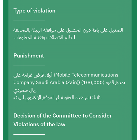
Type of violation
التعديل على باقة دون الحصول على موافقة الهيئة بالمخالفة
لنظام الاتصالات وتقنية المعلومات
Punishment
أولا: فرض غرامة على (Mobile Telecommunications
Company Saudi Arabia (Zain)) بمبلغ قدره (100,000)
ريال سعودي.
ثانيا: نشر هذه العقوبة في الموقع الإلكتروني للهيئة.
Decision of the Committee to Consider
Violations of the law