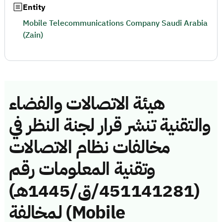
Entity
Mobile Telecommunications Company Saudi Arabia
(Zain)
هيئة الاتصالات والفضاء
والتقنية تنشر قرار لجنة النظر في
مخالفات نظام الاتصالات
وتقنية المعلومات رقم
(451141281/ق/1445هـ)
لمخالفة (Mobile