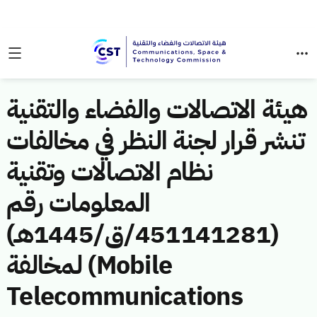
هيئة الاتصالات والفضاء والتقنية
تنشر قرار لجنة النظر في مخالفات
نظام الاتصالات وتقنية
المعلومات رقم
(451141281/ق/1445هـ)
لمخالفة (Mobile
Telecommunications