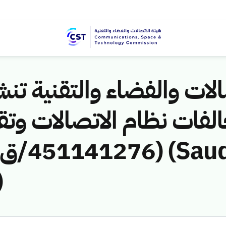
لات والفضاء والتقنية تنشر
لفات نظام الاتصالات وتق
)