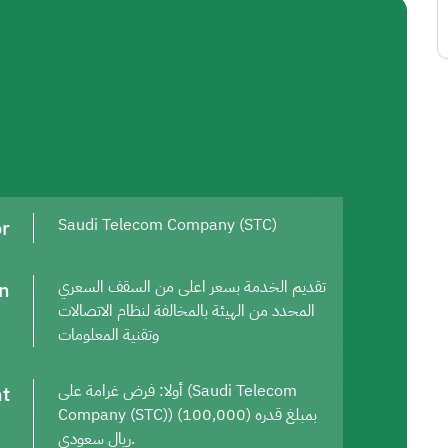
or
Saudi Telecom Company (STC)
on
تقديم الخدمة بسعر اعلى من السقف السعري
المحدد من الهيئة بالمخالفة لنظام الاتصالات
وتقنية المعلومات
t
أولا: فرض غرامة على (Saudi Telecom
Company (STC)) بمبلغ قدره (100,000)
ريال سعودي.