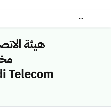
هيئة الاتصا
مخا