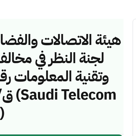
هيئة الاتصالات والفضاء 
لجنة النظر في مخالف
)