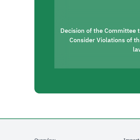
Decision of the Committee 
Consider Violations of t
la