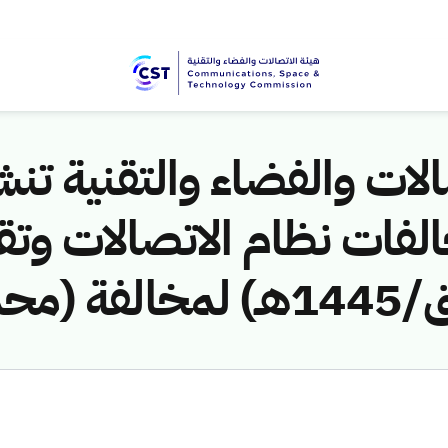
لات والفضاء والتقنية تنشر
لفات نظام الاتصالات وتق