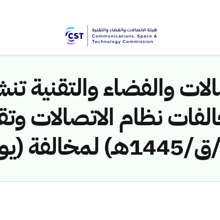
لات والفضاء والتقنية تنشر
لفات نظام الاتصالات وتق