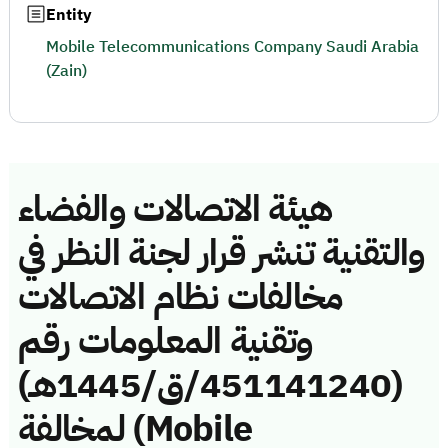
Entity
Mobile Telecommunications Company Saudi Arabia
(Zain)
هيئة الاتصالات والفضاء
والتقنية تنشر قرار لجنة النظر في
مخالفات نظام الاتصالات
وتقنية المعلومات رقم
(451141240/ق/1445هـ)
لمخالفة (Mobile