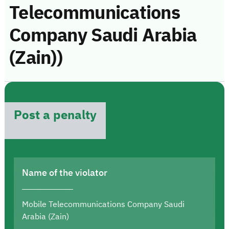
Telecommunications
Company Saudi Arabia
(Zain))
Post a penalty
Name of the violator
Mobile Telecommunications Company Saudi
Arabia (Zain)