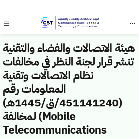
هيئة الاتصالات والفضاء والتقنية
تنشر قرار لجنة النظر في مخالفات
نظام الاتصالات وتقنية
المعلومات رقم
(451141240/ق/1445هـ)
لمخالفة (Mobile
Telecommunications