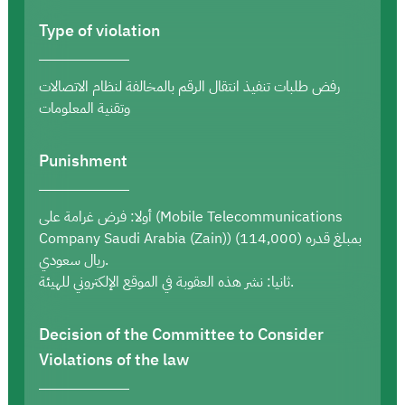
Type of violation
رفض طلبات تنفيذ انتقال الرقم بالمخالفة لنظام الاتصالات
وتقنية المعلومات
Punishment
أولا: فرض غرامة على (Mobile Telecommunications
Company Saudi Arabia (Zain)) بمبلغ قدره (114,000)
ريال سعودي.
ثانيا: نشر هذه العقوبة في الموقع الإلكتروني للهيئة.
Decision of the Committee to Consider
Violations of the law