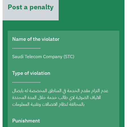
Post a penalty
Name of the violator
Saudi Telecom Company (STC)
Type of violation
عدم التزام مقدم الخدمة في المناطق المخصصة له بايصال
الالياف الضوئية لاي طالب خدمة خلال المدة المحددة
بالمخالفة لنظام الاتصالات وتقنية المعلومات
Punishment