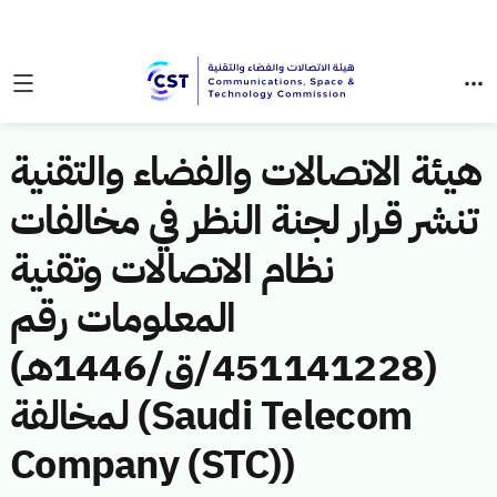
هيئة الاتصالات والفضاء والتقنية
تنشر قرار لجنة النظر في مخالفات
نظام الاتصالات وتقنية
المعلومات رقم
(451141228/ق/1446هـ)
لمخالفة (Saudi Telecom
Company (STC))