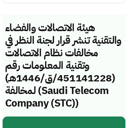
هيئة الاتصالات والفضاء
والتقنية تنشر قرار لجنة النظر في
مخالفات نظام الاتصالات
وتقنية المعلومات رقم
(451141228/ق/1446هـ)
لمخالفة (Saudi Telecom
Company (STC))