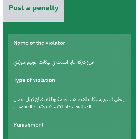
Post a penalty
Name of the violator
فرع شركه مابا انسات في تيكارت انونيم سيركتي
Type of violation
إلحاق الضرر بشبكات الاتصالات العامة وذلك بقطع كيبل اتصال
بالمخالفة لنظام الاتصالات وتقنية المعلومات
Punishment