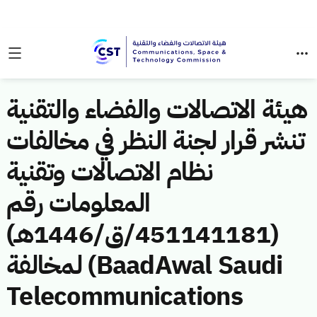
هيئة الاتصالات والفضاء والتقنية
تنشر قرار لجنة النظر في مخالفات
نظام الاتصالات وتقنية
المعلومات رقم
(451141181/ق/1446هـ)
لمخالفة (BaadAwal Saudi
Telecommunications