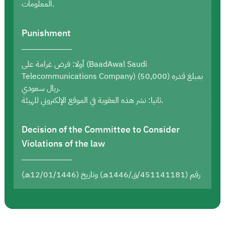
المعلومات.
Punishment
أولا: فرض غرامة على (BaadAwal Saudi
Telecommunications Company) بمبلغ قدره (50,000)
ريال سعودي.
ثانيا: نشر هذه العقوبة في الموقع الإلكتروني للهيئة.
Decision of the Committee to Consider
Violations of the law
رقم (451141181/ق/1446هـ) وتاريخ (12/01/1446هـ)