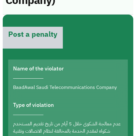
Company)
Post a penalty
Name of the violator
BaadAwal Saudi Telecommunications Company
Type of violation
عدم معالجة الشكوى خلال 5 أيام من تاريخ تقديم المستخدم
شكواه لمقدم الخدمة بالمخالفة لنظام الاتصالات وتقنية