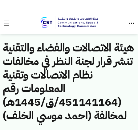
هيئة الاتصالات والفضاء والتقنية
تنشر قرار لجنة النظر في مخالفات
نظام الاتصالات وتقنية
المعلومات رقم
(451141164/ق/1445هـ)
لمخالفة (احمد موسي الخلف)