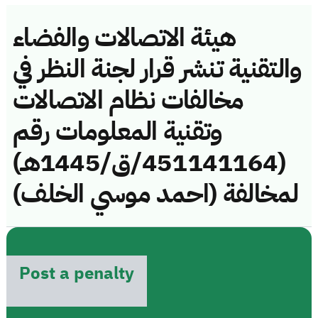
هيئة الاتصالات والفضاء
والتقنية تنشر قرار لجنة النظر في
مخالفات نظام الاتصالات
وتقنية المعلومات رقم
(451141164/ق/1445هـ)
لمخالفة (احمد موسي الخلف)
Post a penalty