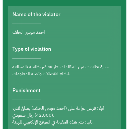
Name of the violator
احمد موسي الخلف
Type of violation
حيازة بطاقات تمرير المكالمات بطريقة غير نظامية بالمخالفة
لنظام الاتصالات وتقنية المعلومات.
Punishment
أولا: فرض غرامة على (احمد موسي الخلف) بمبلغ قدره
(42,000) ريال سعودي.
ثانيا: نشر هذه العقوبة في الموقع الإلكتروني للهيئة.