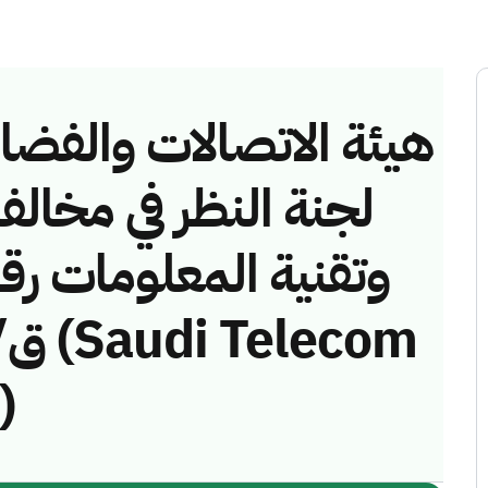
هيئة الاتصالات والفضاء 
لجنة النظر في مخالف
)