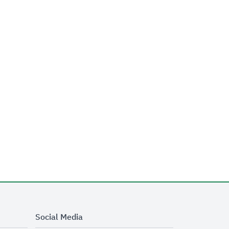
Social Media