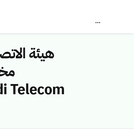
هيئة الاتصا
مخا