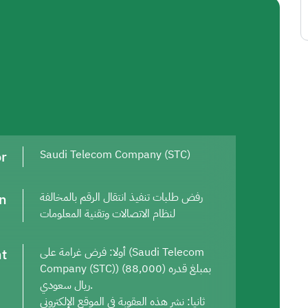
or
Saudi Telecom Company (STC)
on
رفض طلبات تنفيذ انتقال الرقم بالمخالفة
لنظام الاتصالات وتقنية المعلومات
t
أولا: فرض غرامة على (Saudi Telecom
Company (STC)) بمبلغ قدره (88,000)
ريال سعودي.
ثانيا: نشر هذه العقوبة في الموقع الإلكتروني