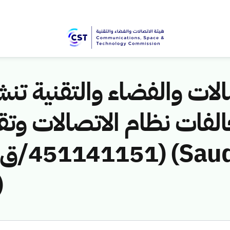
لات والفضاء والتقنية تنشر
لفات نظام الاتصالات وتق
)