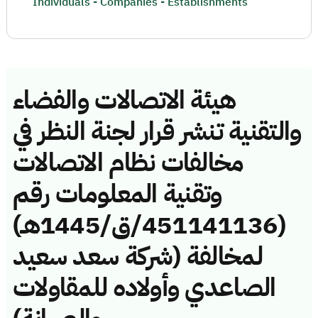
Individuals - Companies - Establishments
هيئة الاتصالات والفضاء
والتقنية تنشر قرار لجنة النظر في
مخالفات نظام الاتصالات
وتقنية المعلومات رقم
(451141136/ق/1445هـ)
لمخالفة (شركة سعد سعيد
الصاعدي وأولاده للمقاولات