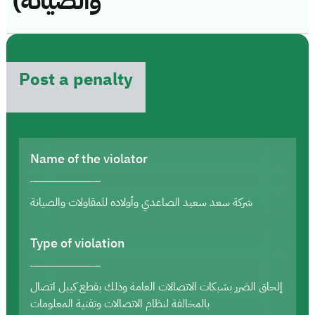
والصيانة)
Post a penalty
Name of the violator
شركة سعد سعيد الصاعدي وأولاده للمقاولات والصيانة
Type of violation
إلحاق الضرر بشبكات الاتصالات العامة وذلك بقطع كيبل اتصال
بالمخالفة لنظام الاتصالات وتقنية المعلومات