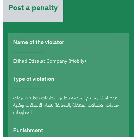
Post a penalty
Name of the violator
Etihad Etisalat Company (Mobily)
Type of violation
عدم امتثال مقدم الخدمة بتطبيق تنظيمات تغطية وسرعات
خدمات الاتصالات المتنقلة بالمخالفة لنظام الاتصالات وتقنية
المعلومات
Punishment