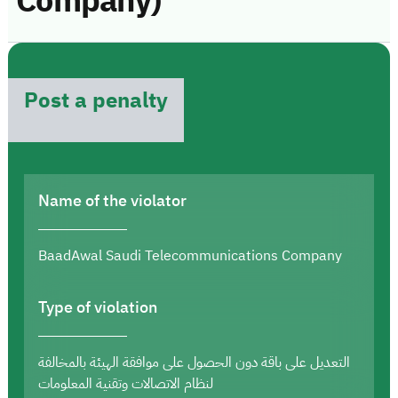
Company)
Post a penalty
Name of the violator
BaadAwal Saudi Telecommunications Company
Type of violation
التعديل على باقة دون الحصول على موافقة الهيئة بالمخالفة
لنظام الاتصالات وتقنية المعلومات