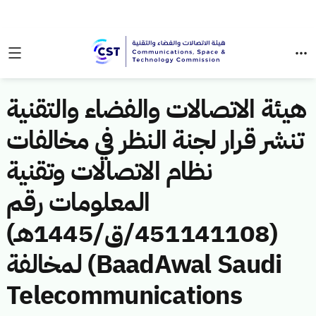
هيئة الاتصالات والفضاء والتقنية
تنشر قرار لجنة النظر في مخالفات
نظام الاتصالات وتقنية
المعلومات رقم
(451141108/ق/1445هـ)
لمخالفة (BaadAwal Saudi
Telecommunications