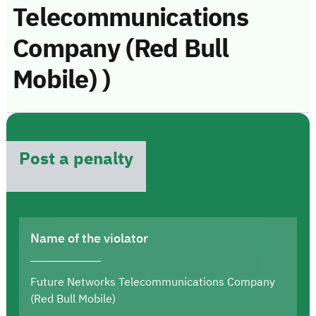
Telecommunications
Company (Red Bull
Mobile) )
Post a penalty
Name of the violator
Future Networks Telecommunications Company
(Red Bull Mobile)