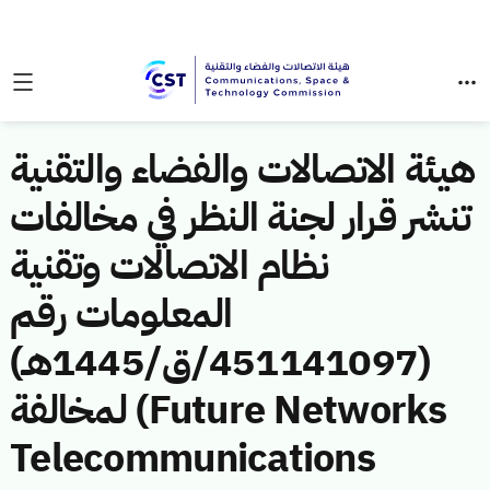
هيئة الاتصالات والفضاء والتقنية
تنشر قرار لجنة النظر في مخالفات
نظام الاتصالات وتقنية
المعلومات رقم
(451141097/ق/1445هـ)
لمخالفة (Future Networks
Telecommunications