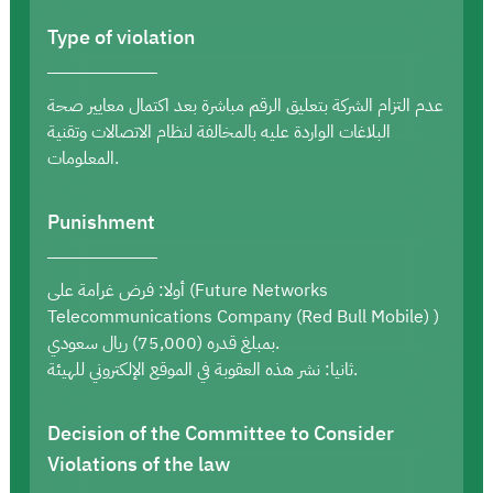
Type of violation
عدم التزام الشركة بتعليق الرقم مباشرة بعد اكتمال معايير صحة
البلاغات الواردة عليه بالمخالفة لنظام الاتصالات وتقنية
المعلومات.
Punishment
أولا: فرض غرامة على (Future Networks
Telecommunications Company (Red Bull Mobile) )
بمبلغ قدره (75,000) ريال سعودي.
ثانيا: نشر هذه العقوبة في الموقع الإلكتروني للهيئة.
Decision of the Committee to Consider
Violations of the law