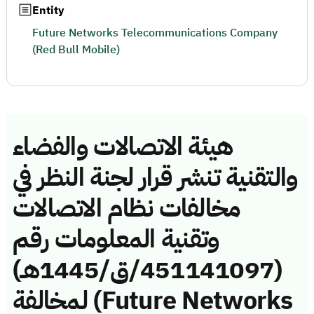
Entity
Future Networks Telecommunications Company
(Red Bull Mobile)
هيئة الاتصالات والفضاء
والتقنية تنشر قرار لجنة النظر في
مخالفات نظام الاتصالات
وتقنية المعلومات رقم
(451141097/ق/1445هـ)
لمخالفة (Future Networks