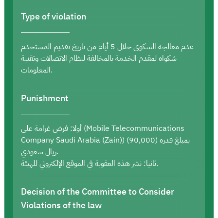
Type of violation
عدم معالجة الشكوى خلال 5 أيام من تاريخ تقديم المستخدم
شكواه لمقدم الخدمة بالمخالفة لنظام الاتصالات وتقنية
المعلومات.
Punishment
أولا: فرض غرامة على (Mobile Telecommunications
Company Saudi Arabia (Zain)) بمبلغ قدره (90,000)
ريال سعودي.
ثانيا: نشر هذه العقوبة في الموقع الإلكتروني للهيئة.
Decision of the Committee to Consider
Violations of the law