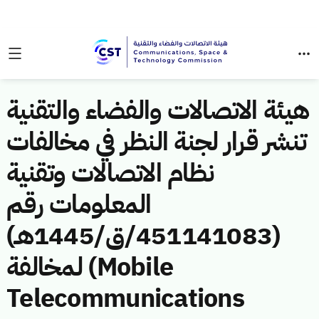
هيئة الاتصالات والفضاء والتقنية
تنشر قرار لجنة النظر في مخالفات
نظام الاتصالات وتقنية
المعلومات رقم
(451141083/ق/1445هـ)
لمخالفة (Mobile
Telecommunications