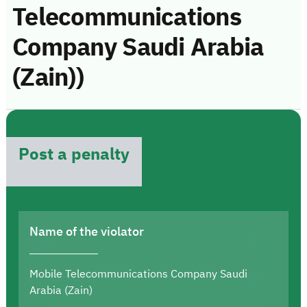
Telecommunications
Company Saudi Arabia
(Zain))
Post a penalty
Name of the violator
Mobile Telecommunications Company Saudi
Arabia (Zain)