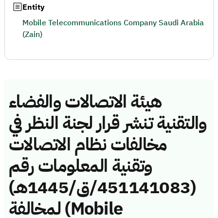
Entity
Mobile Telecommunications Company Saudi Arabia
(Zain)
هيئة الاتصالات والفضاء
والتقنية تنشر قرار لجنة النظر في
مخالفات نظام الاتصالات
وتقنية المعلومات رقم
(451141083/ق/1445هـ)
لمخالفة (Mobile