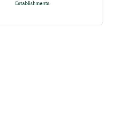
Establishments