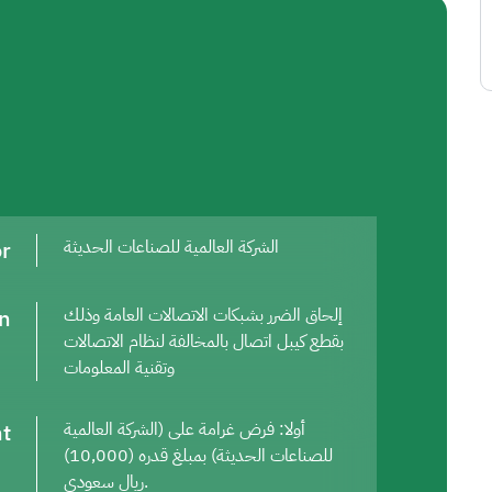
or
الشركة العالمية للصناعات الحديثة
on
إلحاق الضرر بشبكات الاتصالات العامة وذلك
بقطع كيبل اتصال بالمخالفة لنظام الاتصالات
وتقنية المعلومات
t
أولا: فرض غرامة على (الشركة العالمية
للصناعات الحديثة) بمبلغ قدره (10,000)
ريال سعودي.