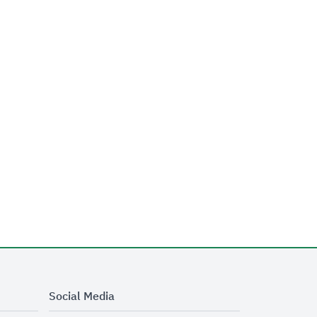
Social Media