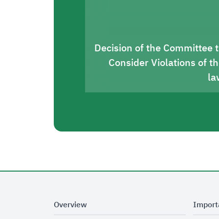
Decision of the Committee 
Consider Violations of t
la
Overview
Import