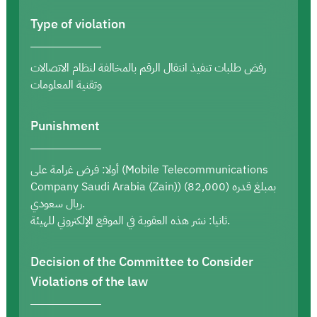
Type of violation
رفض طلبات تنفيذ انتقال الرقم بالمخالفة لنظام الاتصالات
وتقنية المعلومات
Punishment
أولا: فرض غرامة على (Mobile Telecommunications
Company Saudi Arabia (Zain)) بمبلغ قدره (82,000)
ريال سعودي.
ثانيا: نشر هذه العقوبة في الموقع الإلكتروني للهيئة.
Decision of the Committee to Consider
Violations of the law