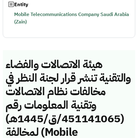
Entity
Mobile Telecommunications Company Saudi Arabia
(Zain)
هيئة الاتصالات والفضاء
والتقنية تنشر قرار لجنة النظر في
مخالفات نظام الاتصالات
وتقنية المعلومات رقم
(451141065/ق/1445هـ)
لمخالفة (Mobile