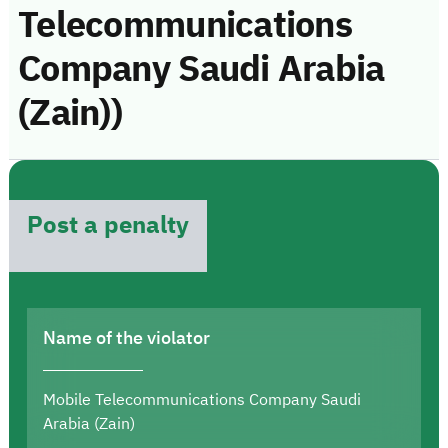
Telecommunications
Company Saudi Arabia
(Zain))
Post a penalty
Name of the violator
Mobile Telecommunications Company Saudi
Arabia (Zain)