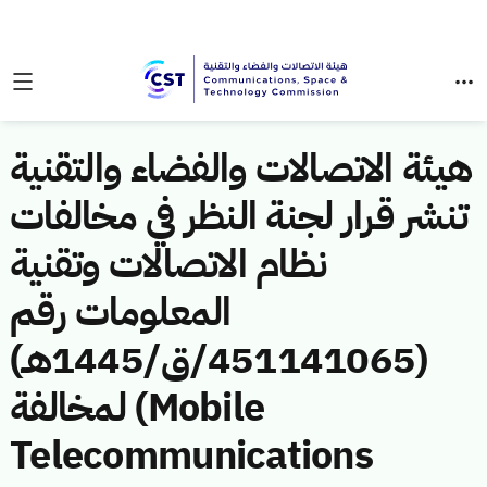
هيئة الاتصالات والفضاء والتقنية
تنشر قرار لجنة النظر في مخالفات
نظام الاتصالات وتقنية
المعلومات رقم
(451141065/ق/1445هـ)
لمخالفة (Mobile
Telecommunications