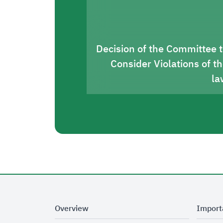
Decision of the Committee 
Consider Violations of t
la
Overview
Import