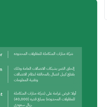
or
شركة منارات المتكاملة للمقاولات المحدوده
on
إلحاق الضرر بشبكات الاتصالات العامة وذلك
بقطع كيبل اتصال بالمخالفة لنظام الاتصالات
وتقنية المعلومات
t
أولا: فرض غرامة على (شركة منارات المتكاملة
للمقاولات المحدوده) بمبلغ قدره (40,000)
ريال سعودي.