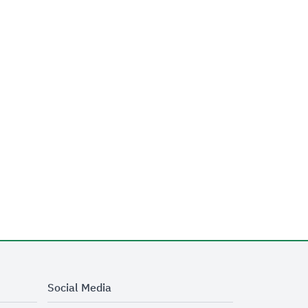
Social Media