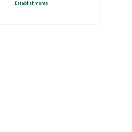
Establishments