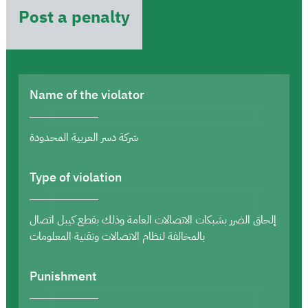
Post a penalty
Name of the violator
شركة دسر العربية المحدودة
Type of violation
إلحاق الضرر بشبكات الاتصالات العامة وذلك بقطع كيبل اتصال
بالمخالفة لنظام الاتصالات وتقنية المعلومات
Punishment