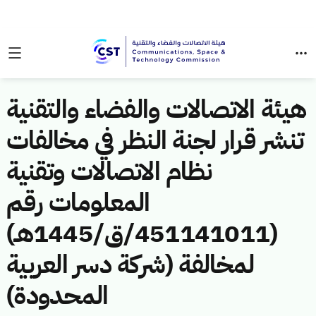
هيئة الاتصالات والفضاء والتقنية
تنشر قرار لجنة النظر في مخالفات
نظام الاتصالات وتقنية
المعلومات رقم
(451141011/ق/1445هـ)
لمخالفة (شركة دسر العربية
المحدودة)