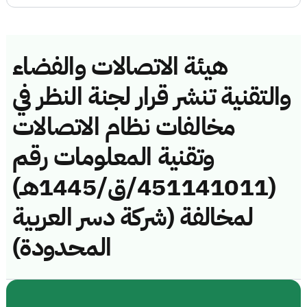
هيئة الاتصالات والفضاء
والتقنية تنشر قرار لجنة النظر في
مخالفات نظام الاتصالات
وتقنية المعلومات رقم
(451141011/ق/1445هـ)
لمخالفة (شركة دسر العربية
المحدودة)