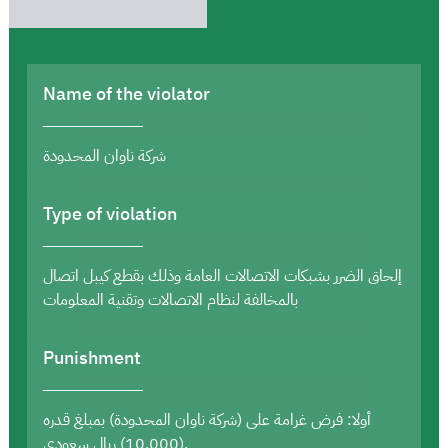
Name of the violator
شركة ناوان المحدودة
Type of violation
إلحاق الضرر بشبكات الاتصالات العامة وذلك بقطع كيبل اتصال
بالمخالفة لنظام الاتصالات وتقنية المعلومات
Punishment
أولا: فرض غرامة على (شركة ناوان المحدودة) بمبلغ قدره
(10,000) ريال سعودي.