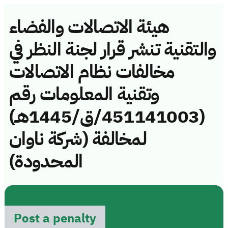
هيئة الاتصالات والفضاء
والتقنية تنشر قرار لجنة النظر في
مخالفات نظام الاتصالات
وتقنية المعلومات رقم
(451141003/ق/1445هـ)
لمخالفة (شركة ناوان
المحدودة)
Post a penalty