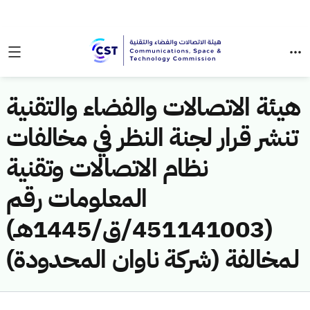
هيئة الاتصالات والفضاء والتقنية
تنشر قرار لجنة النظر في مخالفات
نظام الاتصالات وتقنية
المعلومات رقم
(451141003/ق/1445هـ)
لمخالفة (شركة ناوان المحدودة)