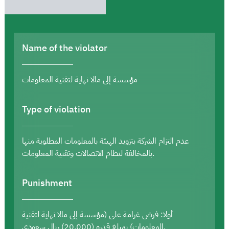
Name of the violator
مؤسسة إلى مالا نهاية لتقنية المعلومات
Type of violation
عدم التزام الشركة بتزويد الهيئة بالمعلومات المطلوبة منها
بالمخالفة لنظام الاتصالات وتقنية المعلومات.
Punishment
أولا: فرض غرامة على (مؤسسة إلى مالا نهاية لتقنية
المعلومات) بمبلغ قدره (20,000) ريال سعودي.