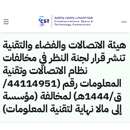
هيئة الاتصالات والفضاء والتقنية
تنشر قرار لجنة النظر في مخالفات
نظام الاتصالات وتقنية
المعلومات رقم (44114951/
ق/1444هـ) لمخالفة (مؤسسة
إلى مالا نهاية لتقنية المعلومات)