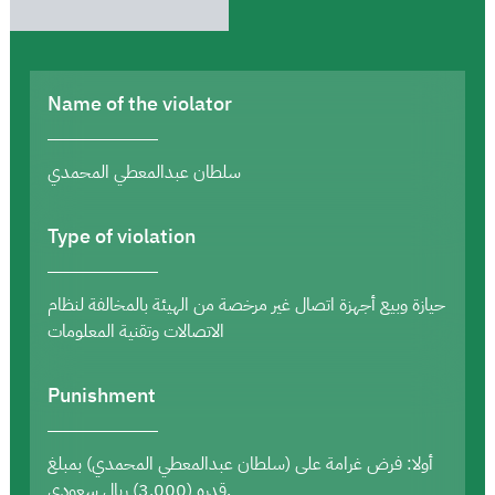
Name of the violator
سلطان عبدالمعطي المحمدي
Type of violation
حيازة وبيع أجهزة اتصال غير مرخصة من الهيئة بالمخالفة لنظام
الاتصالات وتقنية المعلومات
Punishment
أولا: فرض غرامة على (سلطان عبدالمعطي المحمدي) بمبلغ
قدره (3,000) ريال سعودي.