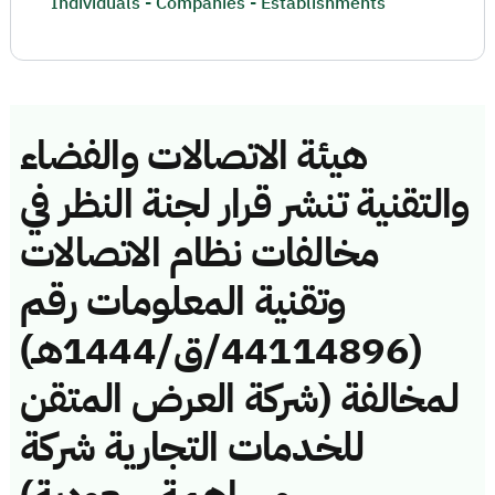
Individuals - Companies - Establishments
هيئة الاتصالات والفضاء
والتقنية تنشر قرار لجنة النظر في
مخالفات نظام الاتصالات
وتقنية المعلومات رقم
(44114896/ق/1444هـ)
لمخالفة (شركة العرض المتقن
للخدمات التجارية شركة