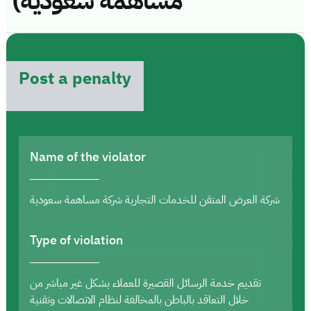
مساهمة سعودية)
Post a penalty
Name of the violator
شركة العرض المتقن للخدمات التجارية شركة مساهمة سعودية
Type of violation
تقديم خدمة الرسائل القصيرة للعملاء بشكل غير مباشر من
خلال التعاقد بالباطن بالمخالفة لنظام الاتصالات وتقنية