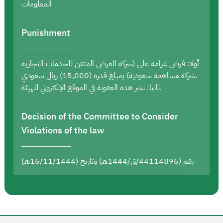
المعلومات
Punishment
أولا: فرض غرامة على (شركة العرض المتقن للخدمات التجارية
شركة مساهمة سعودية) بمبلغ قدره (15,000) ريال سعودي.
ثانيا: نشر هذه العقوبة في الموقع الإلكتروني للهيئة.
Decision of the Committee to Consider
Violations of the law
رقم (44114896/ق/1444هـ) وتاريخ (16/11/1444هـ)