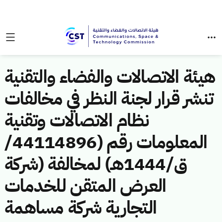
هيئة الاتصالات والفضاء والتقنية
تنشر قرار لجنة النظر في مخالفات
نظام الاتصالات وتقنية
المعلومات رقم (44114896/
ق/1444هـ) لمخالفة (شركة
العرض المتقن للخدمات
التجارية شركة مساهمة