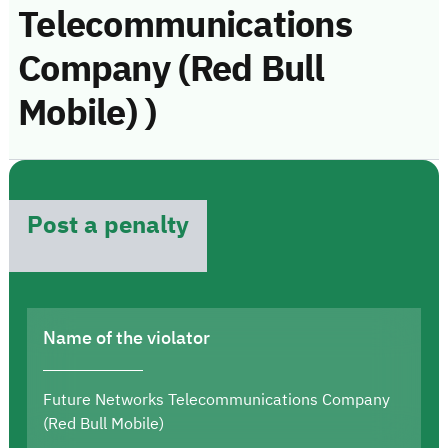
Telecommunications
Company (Red Bull
Mobile) )
Post a penalty
Name of the violator
Future Networks Telecommunications Company
(Red Bull Mobile)