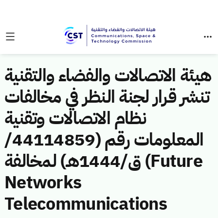
هيئة الاتصالات والفضاء والتقنية
تنشر قرار لجنة النظر في مخالفات
نظام الاتصالات وتقنية
المعلومات رقم (44114859/
ق/1444هـ) لمخالفة (Future
Networks
Telecommunications