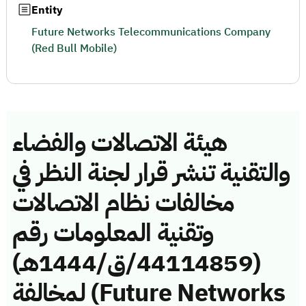
Entity
Future Networks Telecommunications Company
(Red Bull Mobile)
هيئة الاتصالات والفضاء
والتقنية تنشر قرار لجنة النظر في
مخالفات نظام الاتصالات
وتقنية المعلومات رقم
(44114859/ق/1444هـ)
لمخالفة (Future Networks