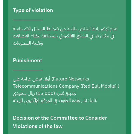
Type of violation
عدم توفير رابط الخاص بالحد من ضوابط الرسائل الاقتحامية
في مكان بارز في الموقع االالكتروني بالمخالفة لنظام الاتصالات
وتقنية المعلومات
Punishment
أولا: فرض غرامة على (Future Networks
Telecommunications Company (Red Bull Mobile) )
بمبلغ قدره (15,000) ريال سعودي.
ثانيا: نشر هذه العقوبة في الموقع الإلكتروني للهيئة.
Decision of the Committee to Consider
Violations of the law