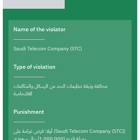
Name of the violator
Saudi Telecom Company (STC)
Type of violation
مخالفة وثيقة تنظيمات الحد من الرسائل والمكالمات
الاقتحامية
Punishment
أولا: فرض غرامة على (Saudi Telecom Company (STC))
بمبلغ قدره (1,000,000) ريال سعودي.