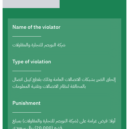
Name of the violator
شركة النويصر للتجارة والمقاولات
Type of violation
إلحاق الضرر بشبكات الاتصالات العامة وذلك بقطع كيبل اتصال
بالمخالفة لنظام الاتصالات وتقنية المعلومات
Punishment
أولا: فرض غرامة على (شركة النويصر للتجارة والمقاولات) بمبلغ
قدره (20,000) ريال سعودي.