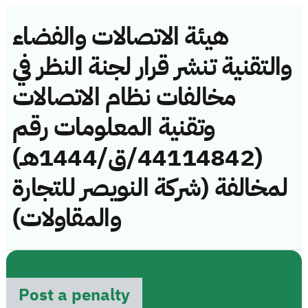
هيئة الاتصالات والفضاء
والتقنية تنشر قرار لجنة النظر في
مخالفات نظام الاتصالات
وتقنية المعلومات رقم
(44114842/ق/1444هـ)
لمخالفة (شركة النويصر للتجارة
والمقاولات)
Post a penalty