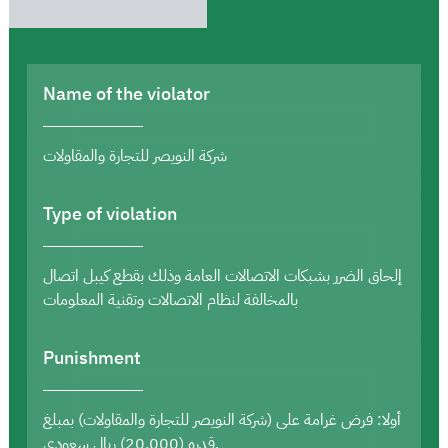
Name of the violator
شركة النويصر للتجارة والمقاولات
Type of violation
إلحاق الضرر بشبكات الاتصالات العامة وذلك بقطع كيبل اتصال
بالمخالفة لنظام الاتصالات وتقنية المعلومات
Punishment
أولا: فرض غرامة على (شركة النويصر للتجارة والمقاولات) بمبلغ
قدره (20,000) ريال سعودي.