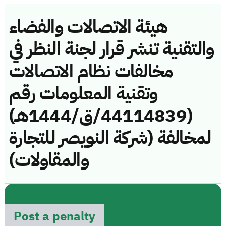
هيئة الاتصالات والفضاء
والتقنية تنشر قرار لجنة النظر في
مخالفات نظام الاتصالات
وتقنية المعلومات رقم
(44114839/ق/1444هـ)
لمخالفة (شركة النويصر للتجارة
والمقاولات)
Post a penalty