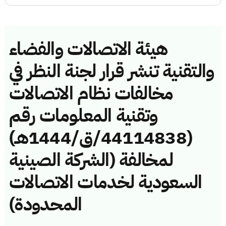
هيئة الاتصالات والفضاء
والتقنية تنشر قرار لجنة النظر في
مخالفات نظام الاتصالات
وتقنية المعلومات رقم
(44114838/ق/1444هـ)
لمخالفة (الشركة الصينية
السعودية لخدمات الاتصالات
المحدودة)