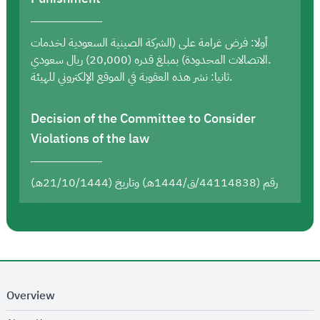
أولا: فرض غرامة على (الشركة الصينية السعودية لخدمات
الاتصالات المحدودة) بمبلغ قدره (20,000) ريال سعودي.
ثانيا: نشر هذه العقوبة في الموقع الإلكتروني للهيئة.
Decision of the Committee to Consider
Violations of the law
رقم (44114838/ق/1444هـ) وتاريخ (21/10/1444هـ)
Overview