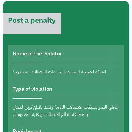
Post a penalty
Name of the violator
الشركة الصينية السعودية لخدمات الاتصالات المحدودة
Type of violation
إلحاق الضرر بشبكات الاتصالات العامة وذلك بقطع كيبل اتصال
بالمخالفة لنظام الاتصالات وتقنية المعلومات
Punishment