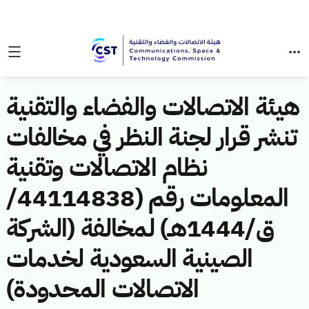
هيئة الاتصالات والفضاء والتقنية
تنشر قرار لجنة النظر في مخالفات
نظام الاتصالات وتقنية
المعلومات رقم (44114838/
ق/1444هـ) لمخالفة (الشركة
الصينية السعودية لخدمات
الاتصالات المحدودة)