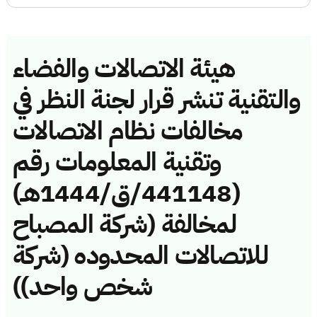
هيئة الاتصالات والفضاء
والتقنية تنشر قرار لجنة النظر في
مخالفات نظام الاتصالات
وتقنية المعلومات رقم
(441148/ق/1444هـ)
لمخالفة (شركة المصباح
للاتصالات المحدوده (شركة
شخص واحد))