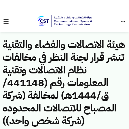
هيئة الاتصالات والفضاء والتقنية
تنشر قرار لجنة النظر في مخالفات
نظام الاتصالات وتقنية
المعلومات رقم (441148/
ق/1444هـ) لمخالفة (شركة
المصباح للاتصالات المحدوده
(شركة شخص واحد))