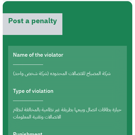
Post a penalty
Name of the violator
شركة المصباح للاتصالات المحدوده (شركة شخص واحد)
Type of violation
حيازة بطاقات اتصال وبيعها بطريقة غير نظامية بالمخالفة لنظام
الاتصالات وتقنية المعلومات
Punishment